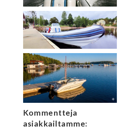
Kommentteja
asiakkailtamme: