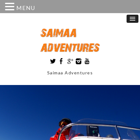
MENU
Saimaa Adventures