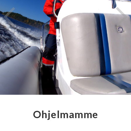
Ohjelmamme